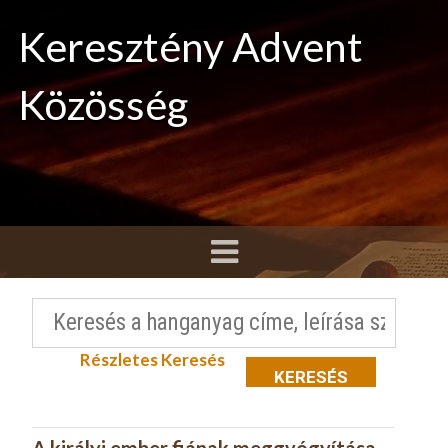
Keresztény Advent
Közösség
Részletes Keresés
KERESÉS