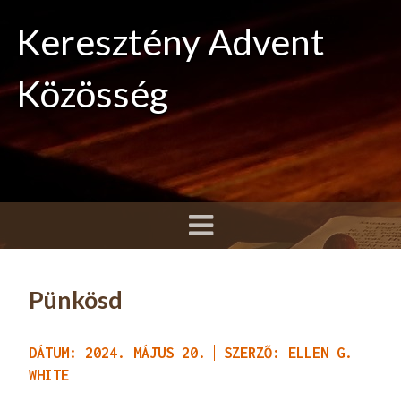
Keresztény Advent
Közösség
Pünkösd
DÁTUM: 2024. MÁJUS 20.
SZERZŐ: ELLEN G.
WHITE