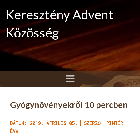
Keresztény Advent
Közösség
Gyógynövényekről 10 percben
DÁTUM: 2019. ÁPRILIS 05.
SZERZŐ: PINTÉR
ÉVA