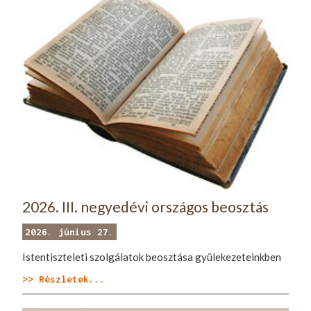
2026. III. negyedévi országos beosztás
2026. június 27.
Istentiszteleti szolgálatok beosztása gyülekezeteinkben
>> Részletek...