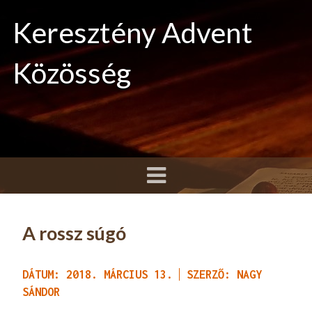
Keresztény Advent
Közösség
A rossz súgó
DÁTUM: 2018. MÁRCIUS 13.
SZERZŐ: NAGY
SÁNDOR