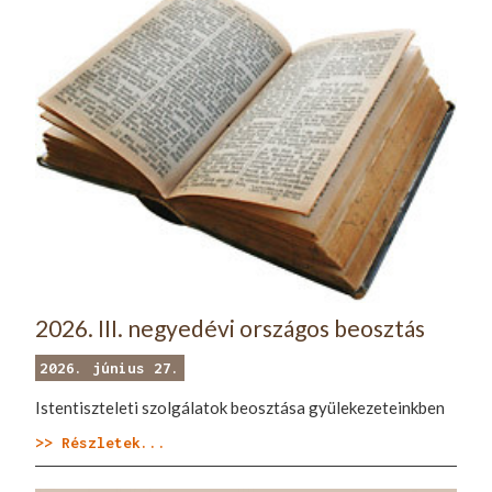
2026. III. negyedévi országos beosztás
2026. június 27.
Istentiszteleti szolgálatok beosztása gyülekezeteinkben
>> Részletek...