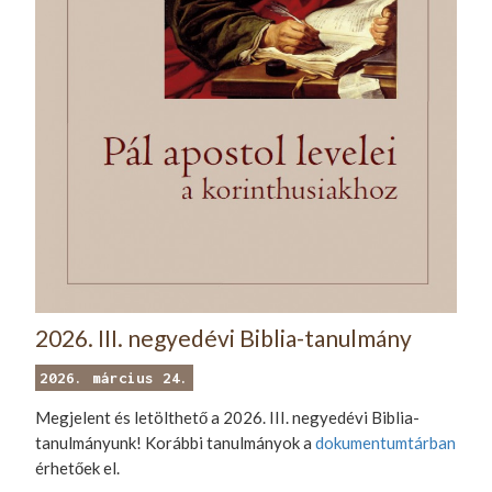
2026. III. negyedévi Biblia-tanulmány
2026. március 24.
Megjelent és letölthető a 2026. III. negyedévi Biblia-
tanulmányunk! Korábbi tanulmányok a
dokumentumtárban
érhetőek el.