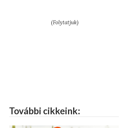
(Folytatjuk)
További cikkeink: